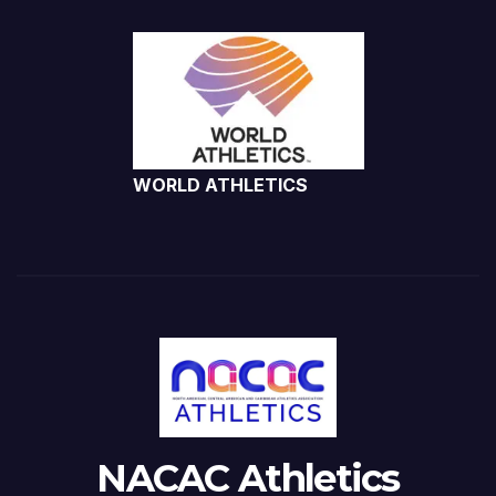
WORLD ATHLETICS
NACAC Athletics