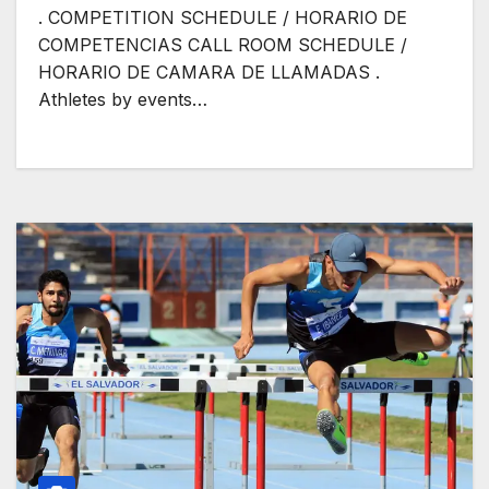
. COMPETITION SCHEDULE / HORARIO DE
COMPETENCIAS CALL ROOM SCHEDULE /
HORARIO DE CAMARA DE LLAMADAS .
Athletes by events…