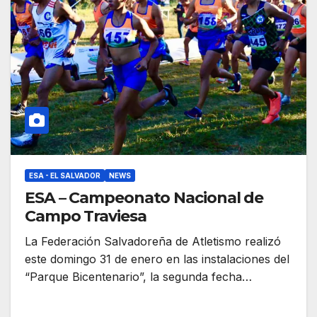
ESA - EL SALVADOR
NEWS
ESA – Campeonato Nacional de
Campo Traviesa
La Federación Salvadoreña de Atletismo realizó
este domingo 31 de enero en las instalaciones del
“Parque Bicentenario”, la segunda fecha…