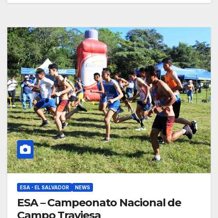
ESA - EL SALVADOR
NEWS
ESA – Campeonato Nacional de
Campo Traviesa