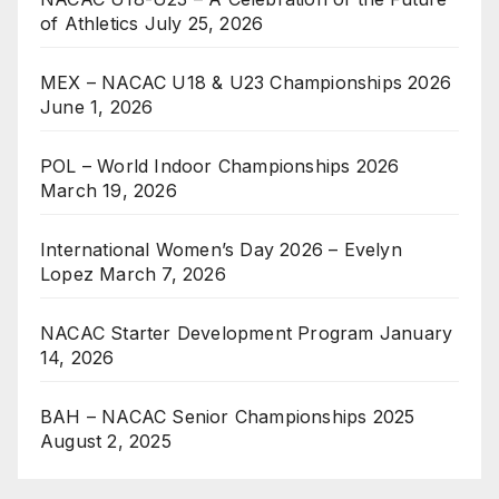
of Athletics
July 25, 2026
MEX – NACAC U18 & U23 Championships 2026
June 1, 2026
POL – World Indoor Championships 2026
March 19, 2026
International Women’s Day 2026 – Evelyn
Lopez
March 7, 2026
NACAC Starter Development Program
January
14, 2026
BAH – NACAC Senior Championships 2025
August 2, 2025