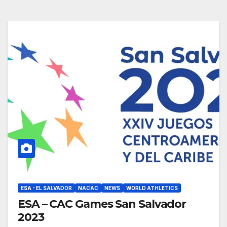
ESA - EL SALVADOR
NACAC
NEWS
WORLD ATHLETICS
ESA – CAC Games San Salvador
2023