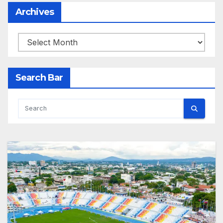
Archives
Archives
Search Bar