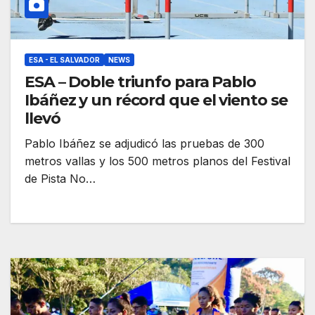
ESA - EL SALVADOR
NEWS
ESA – Doble triunfo para Pablo
Ibáñez y un récord que el viento se
llevó
Pablo Ibáñez se adjudicó las pruebas de 300
metros vallas y los 500 metros planos del Festival
de Pista No…